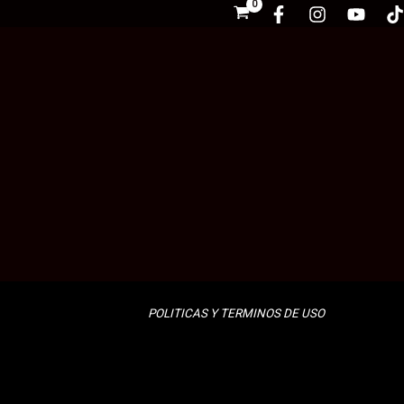
POLITICAS Y TERMINOS DE USO