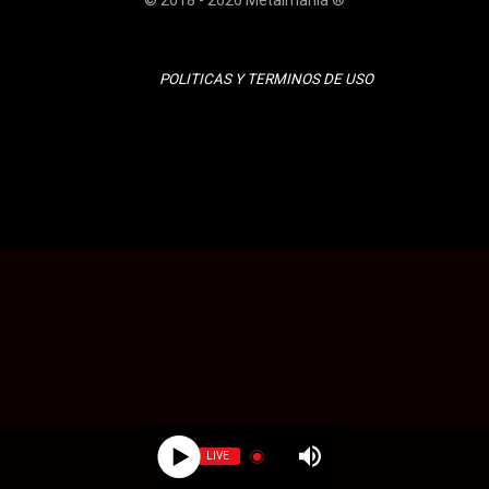
© 2018 - 2026 Metalmania ®
POLITICAS Y TERMINOS DE USO
LIVE