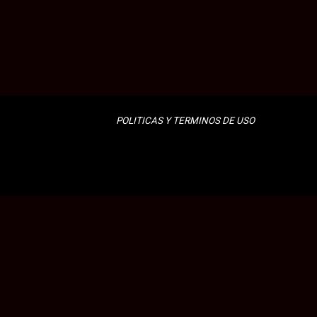
POLITICAS Y TERMINOS DE USO