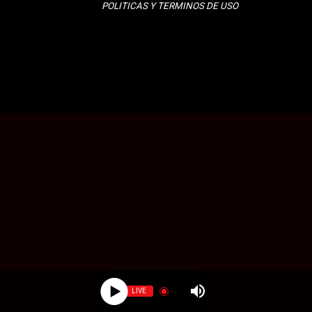
POLITICAS Y TERMINOS DE USO
LIVE