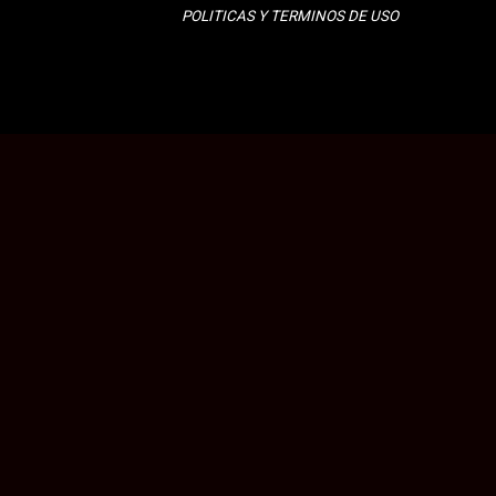
POLITICAS Y TERMINOS DE USO