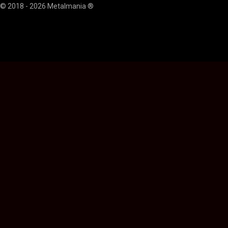
© 2018 - 2026 Metalmania ®