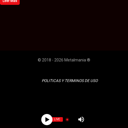
Leer Más
© 2018 - 2026 Metalmania ®
POLITICAS Y TERMINOS DE USO
LIVE