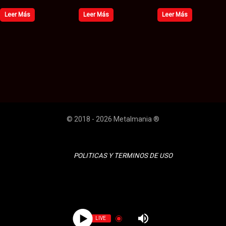
Leer Más
Leer Más
Leer Más
© 2018 - 2026 Metalmania ®
POLITICAS Y TERMINOS DE USO
LIVE