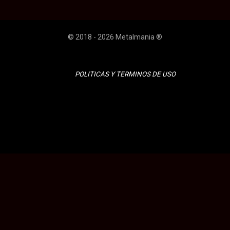
© 2018 - 2026 Metalmania ®
POLITICAS Y TERMINOS DE USO