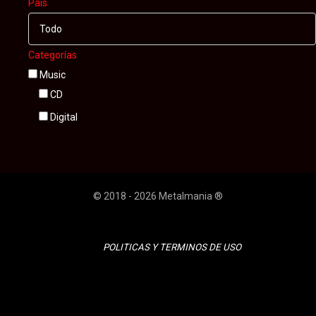
País
Todo
Categorías
Music
CD
Digital
© 2018 - 2026 Metalmania ®
POLITICAS Y TERMINOS DE USO