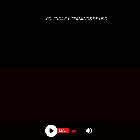
POLITICAS Y TERMINOS DE USO
LIVE