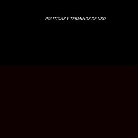
POLITICAS Y TERMINOS DE USO