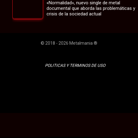
«Normalidad», nuevo single de metal
documental que aborda las problemáticas y
crisis de la sociedad actual
© 2018 - 2026 Metalmania ®
POLITICAS Y TERMINOS DE USO