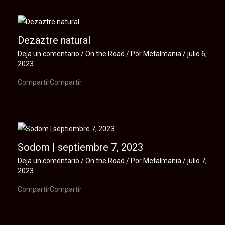
Dezaztre natural
Deja un comentario
/
On the Road
/ Por
Metalmania
/
julio 6,
2023
CompartirCompartir
Sodom | septiembre 7, 2023
Deja un comentario
/
On the Road
/ Por
Metalmania
/
julio 7,
2023
CompartirCompartir