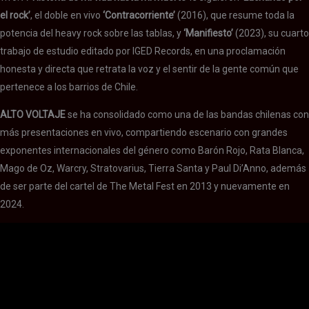
el rock’
, el doble en vivo
‘Contracorriente’
(2016), que resume toda la
potencia del heavy rock sobre las tablas, y
‘Manifiesto’
(2023), su cuarto
trabajo de estudio editado por IGED Records, en una proclamación
honesta y directa que retrata la voz y el sentir de la gente común que
pertenece a los barrios de Chile.
ALTO VOLTAJE
se ha consolidado como una de las bandas chilenas con
más presentaciones en vivo, compartiendo escenario con grandes
exponentes internacionales del género como Barón Rojo, Rata Blanca,
Mago de Oz, Warcry, Stratovarius, Tierra Santa y Paul Di’Anno, además
de ser parte del cartel de The Metal Fest en 2013 y nuevamente en
2024.