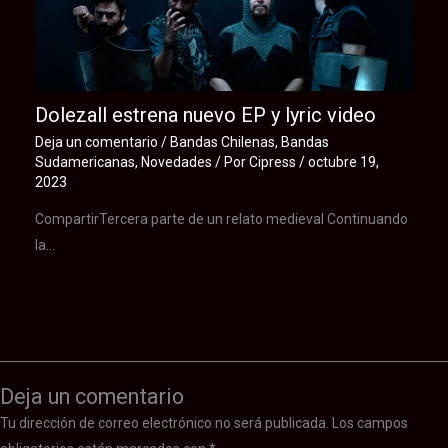
Dolezall estrena nuevo EP y lyric video
Deja un comentario
/
Bandas Chilenas
,
Bandas
Sudamericanas
,
Novedades
/ Por
Cipress
/
octubre 19,
2023
CompartirTercera parte de un relato medieval Continuando
la…
Deja un comentario
Tu dirección de correo electrónico no será publicada.
Los campos