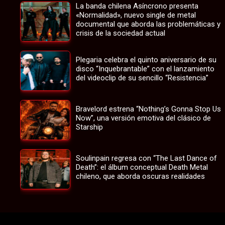
La banda chilena Asíncrono presenta
«Normalidad», nuevo single de metal
documental que aborda las problemáticas y
crisis de la sociedad actual
Plegaria celebra el quinto aniversario de su
disco “Inquebrantable” con el lanzamiento
del videoclip de su sencillo “Resistencia”
Bravelord estrena “Nothing’s Gonna Stop Us
Now”, una versión emotiva del clásico de
Starship
Soulinpain regresa con “The Last Dance of
Death”: el álbum conceptual Death Metal
chileno, que aborda oscuras realidades