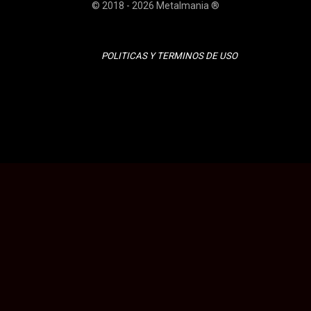
© 2018 - 2026 Metalmania ®
POLITICAS Y TERMINOS DE USO