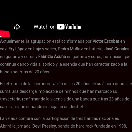
Actualmente, la agrupación está conformada por
Víctor Escobar
en
voz,
Ery López
en bajo y voces,
Pedro Muñoz
en batería,
José Canales
en guitarra y coros y
Fabrizio Acuña
en guitarra y coros, formación que
continúa dando vida al sonido y la esencia que han caracterizado a la
banda por más de 20 años.
En el marco de la conmemoración de los 20 años de su álbum debut, se
suma una descarga implacable de himnos que han marcado su
trayectoria, reafirmando la vigencia de una banda que tras 28 años de
carrera, sigue sonando sin bajar ni un decibel.
La velada contará con la participación de tres bandas nacionales.
Abrirá la jornada,
Devil Presley
, banda de hard rock fundada en 1998,