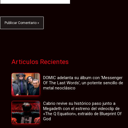
Articulos Recientes
DOMIC adelanta su álbum con ‘Messenger
Of The Last Words’, un potente sencillo de
metal neoclásico
Cabrio revive su histórico paso junto a
Megadeth con el estreno del videoclip de
«The Q Equation», extraído de Blueprint Of
God