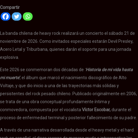
Compartir
La banda chilena de heavy rock realizará un concierto el sábado 21 de
noviembre de 2026. Como invitados especiales estarán Devil Presley,
Acero Letal y Triburbana, quienes darán el soporte para una jornada
explosiva.
Este 2026 se conmemoran dos décadas de
‘
Historia de mi vida hasta
mi muerte’
, el álbum que marcó el nacimiento discográfico de Alto
Voltaje, y que dio inicio a una de las trayectorias más sólidas y
persistentes del rock pesado chileno. Publicado originalmente en 2006,
se trata de una obra conceptual profundamente íntima y
conmovedora, compuesta por el vocalista
Víctor Escobar,
durante el
proceso de enfermedad terminal y posterior fallecimiento de su padre.
A través de una narrativa desarrollada desde el heavy metal y el hard