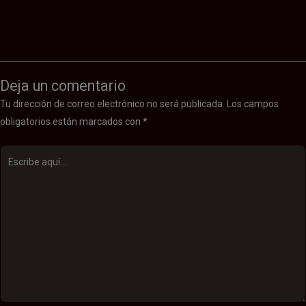
Deja un comentario
Tu dirección de correo electrónico no será publicada.
Los campos
obligatorios están marcados con
*
Escribe
aquí...