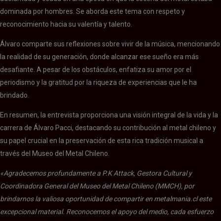
dominada por hombres. Se aborda este tema con respeto y
reconocimiento hacia su valentía y talento.
Álvaro comparte sus reflexiones sobre vivir de la música, mencionando
la realidad de su generación, donde alcanzar ese sueño era más
desafiante. A pesar de los obstáculos, enfatiza su amor por el
periodismo y la gratitud por la riqueza de experiencias que le ha
brindado.
En resumen, la entrevista proporciona una visión integral de la vida y la
carrera de Álvaro Pacci, destacando su contribución al metal chileno y
su papel crucial en la preservación de esta rica tradición musical a
través del Museo del Metal Chileno.
«Agradecemos profundamente a P.K Attack, Gestora Cultural y
Coordinadora General del Museo del Metal Chileno (MMCH), por
brindarnos la valiosa oportunidad de compartir en metalmania.cl este
excepcional material. Reconocemos el apoyo del medio, cada esfuerzo