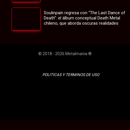
Soulinpain regresa con “The Last Dance of
Death”: el álbum conceptual Death Metal
chileno, que aborda oscuras realidades
© 2018 - 2026 Metalmania ®
POLITICAS Y TERMINOS DE USO