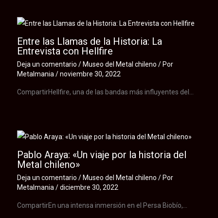
Entre las Llamas de la Historia: La
Entrevista con Hellfire
Deja un comentario
/
Museo del Metal chileno
/ Por
Metalmania
/
noviembre 30, 2022
CompartirHellfire, una de las bandas más influyentes del…
Pablo Araya: «Un viaje por la historia del
Metal chileno»
Deja un comentario
/
Museo del Metal chileno
/ Por
Metalmania
/
diciembre 30, 2022
CompartirEn una intensa inmersión en el Persa Biobío,…