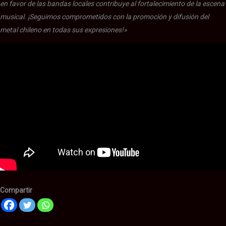
en favor de las bandas locales contribuye al fortalecimiento de la escena
musical. ¡Seguimos comprometidos con la promoción y difusión del
metal chileno en todas sus expresiones!»
Compartir