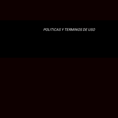
POLITICAS Y TERMINOS DE USO