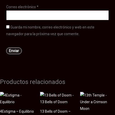
Correo electrónico
*
Guarda mi nombre, correo electrónico y web en este
navegador para la próxima vez que comente.
Productos relacionados
4Estigma – Equilibrio
13 Bells of Doom –