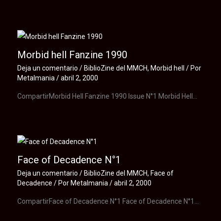
Morbid hell Fanzine 1990
Deja un comentario
/
BiblioZine del MMCH
,
Morbid hell
/ Por
Metalmania
/
abril 2, 2000
CompartirMorbid Hell Fanzine 1990 Issue N°1 Morbid Hell…
Face of Decadence N°1
Deja un comentario
/
BiblioZine del MMCH
,
Face of
Decadence
/ Por
Metalmania
/
abril 2, 2000
CompartirFace of Decadence N°1 Face of Decadence N°1…