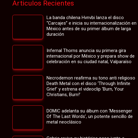
Articulos Recientes
La banda chilena Hvnvbi lanza el disco
“Carcajes” e inicia su internacionalización en
México antes de su primer álbum de larga
duración
Infernal Thorns anuncia su primera gira
internacional por México y prepara show de
celebración en su ciudad natal, Valparaíso
Necrodemon reafirma su tono anti religioso
Death Metal con el disco ‘Through Infinite
Grief’ y estrena el videoclip ‘Burn, Your
Christians, Burn!’
DOMIC adelanta su álbum con ‘Messenger
Of The Last Words’, un potente sencillo de
metal neoclásico