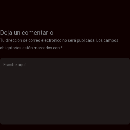
Deja un comentario
Tu dirección de correo electrónico no será publicada.
Los campos
obligatorios están marcados con
*
Escribe
aquí...