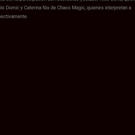
ulo Domic y Caterina Nix de Chaos Magic, quienes interpretan a
pectivamente.