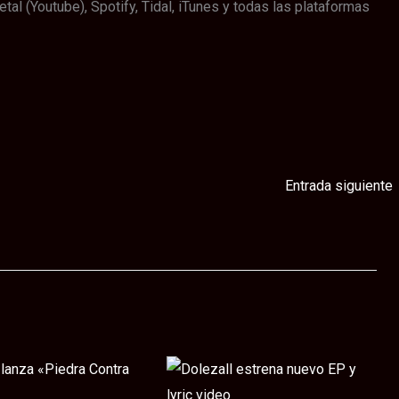
 (Youtube), Spotify, Tidal, iTunes y todas las plataformas
Entrada siguiente