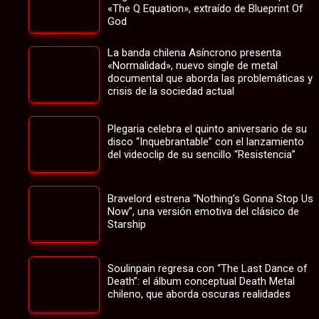
«The Q Equation», extraído de Blueprint Of
God
La banda chilena Asíncrono presenta
«Normalidad», nuevo single de metal
documental que aborda las problemáticas y
crisis de la sociedad actual
Plegaria celebra el quinto aniversario de su
disco “Inquebrantable” con el lanzamiento
del videoclip de su sencillo “Resistencia”
Bravelord estrena “Nothing’s Gonna Stop Us
Now”, una versión emotiva del clásico de
Starship
Soulinpain regresa con “The Last Dance of
Death”: el álbum conceptual Death Metal
chileno, que aborda oscuras realidades