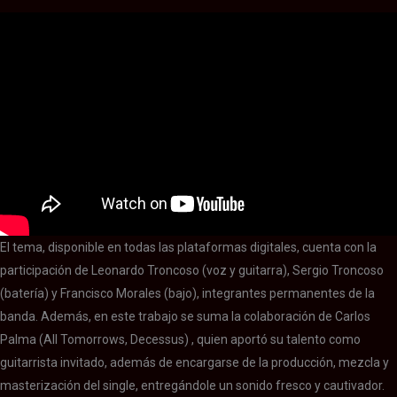
El tema, disponible en todas las plataformas digitales, cuenta con la
participación de Leonardo Troncoso (voz y guitarra), Sergio Troncoso
(batería) y Francisco Morales (bajo), integrantes permanentes de la
banda. Además, en este trabajo se suma la colaboración de Carlos
Palma (All Tomorrows, Decessus) , quien aportó su talento como
guitarrista invitado, además de encargarse de la producción, mezcla y
masterización del single, entregándole un sonido fresco y cautivador.