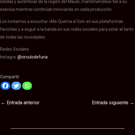
sólidas y auténticas de la región del Maule, manteniéndose fiel a su
esencia mientras continúan innovando en cada producción.
Los invitamos a escuchar «Me Quema el Sol» en sus plataformas
favoritas y a seguir a la banda en sus redes sociales para estar al tanto
de todas las novedades.
Redes Sociales
Instagra:
@circulodefuria
Compartir
←
Entrada anterior
Entrada siguiente
→