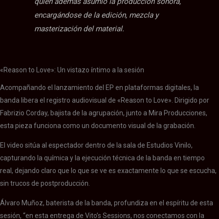
quien además asumió la producción sonora,
encargándose de la edición, mezcla y
masterización del material.
«Reason to Love»: Un vistazo íntimo a la sesión
Acompañando el lanzamiento del EP en plataformas digitales, la
banda libera el registro audiovisual de «Reason to Love». Dirigido por
Fabrizio Corday, bajista de la agrupación, junto a Mira Producciones,
esta pieza funciona como un documento visual de la grabación.
El video sitúa al espectador dentro de la sala de Estudios Vinilo,
capturando la química y la ejecución técnica de la banda en tiempo
real, dejando claro que lo que se ve es exactamente lo que se escucha,
sin trucos de postproducción.
Álvaro Muñoz, baterista de la banda, profundiza en el espíritu de esta
sesión, “en esta entrega de Vito’s Sessions, nos conectamos con la