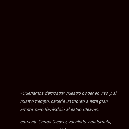
«Queríamos demostrar nuestro poder en vivo y, al
mismo tiempo, hacerle un tributo a esta gran
artista, pero llevándolo al estilo Cleaver»
comenta Carlos Cleaver, vocalista y guitarrista,