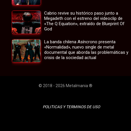
Cabrio revive su histórico paso junto a
Megadeth con el estreno del videoclip de
«The Q Equation», extraído de Blueprint Of
God
La banda chilena Asíncrono presenta
«Normalidad», nuevo single de metal
documental que aborda las problemáticas y
crisis de la sociedad actual
© 2018 - 2026 Metalmania ®
POLITICAS Y TERMINOS DE USO