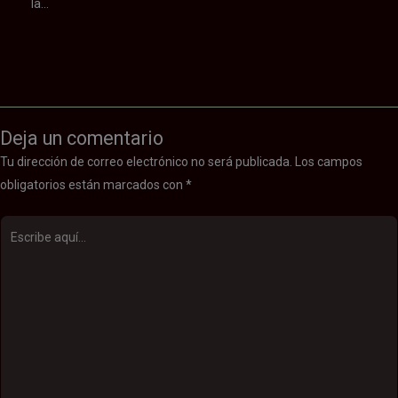
la…
Deja un comentario
Tu dirección de correo electrónico no será publicada.
Los campos
obligatorios están marcados con
*
Escribe
aquí...