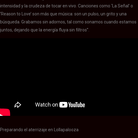
intensidad y la crudeza de tocar en vivo. Canciones como ‘La Señal’ o
‘Reason to Love’ son más que música: son un pulso, un grito y una
búsqueda. Grabamos sin adornos, tal como sonamos cuando estamos
juntos, dejando que la energía fluya sin filtros”.
Preparando el aterrizaje en Lollapalooza