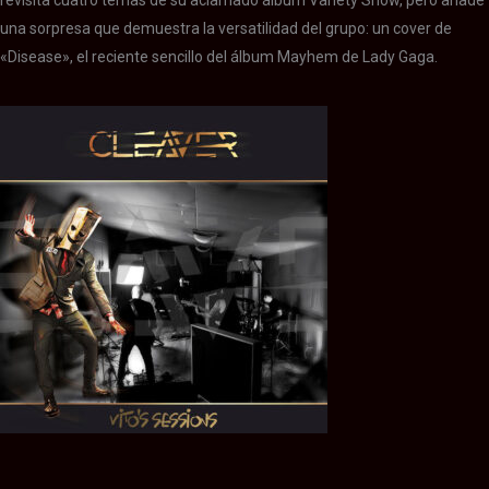
una sorpresa que demuestra la versatilidad del grupo: un cover de
«Disease», el reciente sencillo del álbum Mayhem de Lady Gaga.