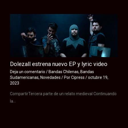
Dolezall estrena nuevo EP y lyric video
Deja un comentario
/
Bandas Chilenas
,
Bandas
Sudamericanas
,
Novedades
/ Por
Cipress
/
octubre 19,
2023
CompartirTercera parte de un relato medieval Continuando
la…