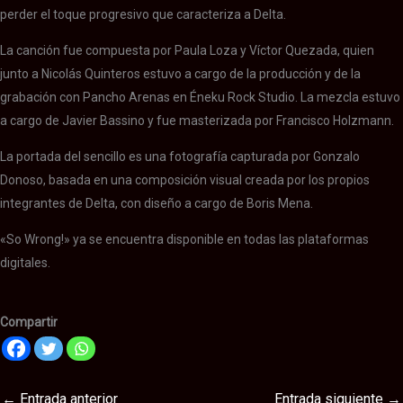
perder el toque progresivo que caracteriza a Delta.
La canción fue compuesta por Paula Loza y Víctor Quezada, quien
junto a Nicolás Quinteros estuvo a cargo de la producción y de la
grabación con Pancho Arenas en Éneku Rock Studio. La mezcla estuvo
a cargo de Javier Bassino y fue masterizada por Francisco Holzmann.
La portada del sencillo es una fotografía capturada por Gonzalo
Donoso, basada en una composición visual creada por los propios
integrantes de Delta, con diseño a cargo de Boris Mena.
«So Wrong!» ya se encuentra disponible en todas las plataformas
digitales.
Compartir
←
Entrada anterior
Entrada siguiente
→