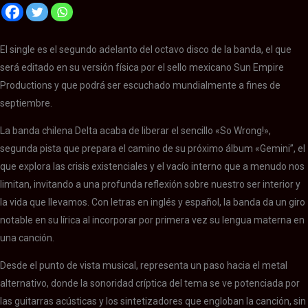
El single es el segundo adelanto del octavo disco de la banda, el que
será editado en su versión física por el sello mexicano Sun Empire
Productions y que podrá ser escuchado mundialmente a fines de
septiembre.
La banda chilena Delta acaba de liberar el sencillo «So Wrong!»,
segunda pista que prepara el camino de su próximo álbum «Gemini”, el
que explora las crisis existenciales y el vacío interno que a menudo nos
limitan, invitando a una profunda reflexión sobre nuestro ser interior y
la vida que llevamos. Con letras en inglés y español, la banda da un giro
notable en su lírica al incorporar por primera vez su lengua materna en
una canción.
Desde el punto de vista musical, representa un paso hacia el metal
alternativo, donde la sonoridad críptica del tema se ve potenciada por
las guitarras acústicas y los sintetizadores que engloban la canción, sin