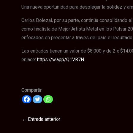
Una nueva oportunidad para desplegar la solidez y amp
Carlos Dolezal, por su parte, continúa consolidando 
como finalista de Mejor Artista Metal en los Pulsar 
enfocados en presentar a través del país el resultado
Las entradas tienen un valor de $8.000 y de 2 x $14.0
enlace:
https://w.app/Q1VR7N
Compartir
←
Entrada anterior