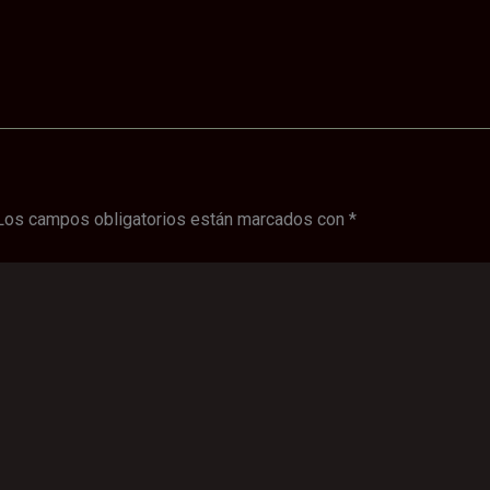
Los campos obligatorios están marcados con
*