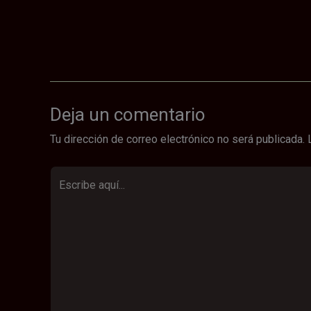
Deja un comentario
Tu dirección de correo electrónico no será publicada.
Escribe
aquí...