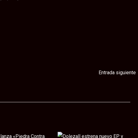
Entrada siguiente