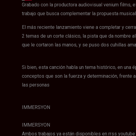
Grabado con la productora audiovisual venium films, 
trabajo que busca complementar la propuesta musical
El más reciente lanzamiento viene a completar y cerr
2 temas de un corte clásico, la pista que da nombre al
que le cortaron las manos, y se puso dos cuhillas ama
Si bien, esta canción habla un tema histórico, en una 
conceptos que son la fuerza y determinación, frente a
las personas
IMMERSYON
IMMERSYON
Ambos trabajos ya están disponibles en rrss youtube 