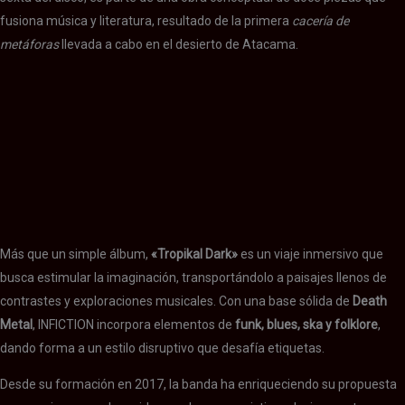
fusiona música y literatura, resultado de la primera
cacería de
metáforas
llevada a cabo en el desierto de Atacama.
Más que un simple álbum,
«Tropikal Dark»
es un viaje inmersivo que
busca estimular la imaginación, transportándolo a paisajes llenos de
contrastes y exploraciones musicales. Con una base sólida de
Death
Metal
, INFICTION incorpora elementos de
funk, blues, ska y folklore
,
dando forma a un estilo disruptivo que desafía etiquetas.
Desde su formación en 2017, la banda ha enriqueciendo su propuesta