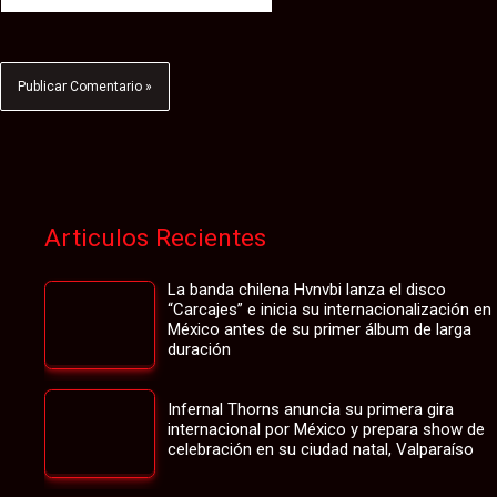
Articulos Recientes
La banda chilena Hvnvbi lanza el disco
“Carcajes” e inicia su internacionalización en
México antes de su primer álbum de larga
duración
Infernal Thorns anuncia su primera gira
internacional por México y prepara show de
celebración en su ciudad natal, Valparaíso