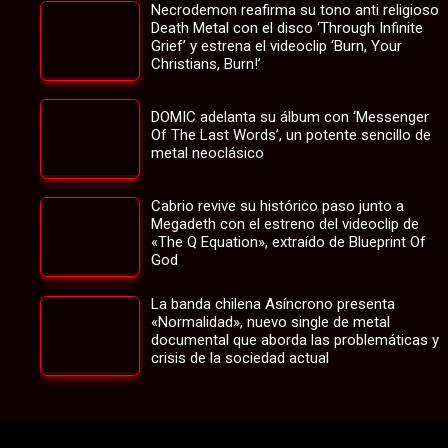
Necrodemon reafirma su tono anti religioso
Death Metal con el disco ‘Through Infinite
Grief’ y estrena el videoclip ‘Burn, Your
Christians, Burn!’
DOMIC adelanta su álbum con ‘Messenger
Of The Last Words’, un potente sencillo de
metal neoclásico
Cabrio revive su histórico paso junto a
Megadeth con el estreno del videoclip de
«The Q Equation», extraído de Blueprint Of
God
La banda chilena Asíncrono presenta
«Normalidad», nuevo single de metal
documental que aborda las problemáticas y
crisis de la sociedad actual