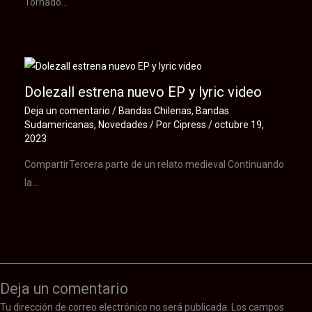
Tornado…
Dolezall estrena nuevo EP y lyric video
Deja un comentario
/
Bandas Chilenas
,
Bandas
Sudamericanas
,
Novedades
/ Por
Cipress
/
octubre 19,
2023
CompartirTercera parte de un relato medieval Continuando
la…
Deja un comentario
Tu dirección de correo electrónico no será publicada.
Los campos