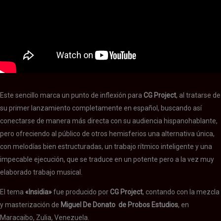
Este sencillo marca un punto de inflexión para
CG Project
, al tratarse de
su primer lanzamiento completamente en español, buscando así
conectarse de manera más directa con su audiencia hispanohablante,
pero ofreciendo al público de otros hemisferios una alternativa única,
con melodías bien estructuradas, un trabajo rítmico inteligente y una
impecable ejecución, que se traduce en un potente pero a la vez muy
elaborado trabajo musical.
El tema
«Insidia»
fue producido por
CG Project
, contando con la mezcla
y masterización de
Miguel De
Donato de Probos Estudios
, en
Maracaibo, Zulia, Venezuela.