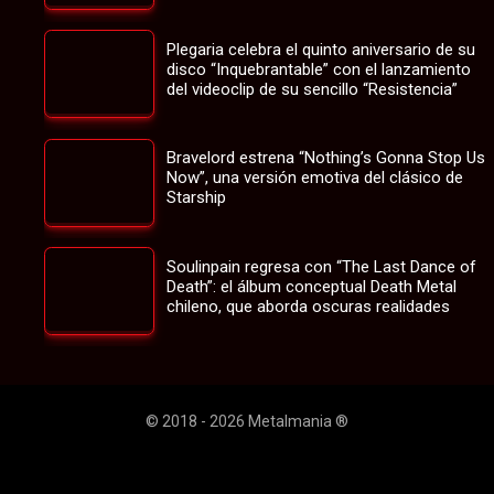
Plegaria celebra el quinto aniversario de su
disco “Inquebrantable” con el lanzamiento
del videoclip de su sencillo “Resistencia”
Bravelord estrena “Nothing’s Gonna Stop Us
Now”, una versión emotiva del clásico de
Starship
Soulinpain regresa con “The Last Dance of
Death”: el álbum conceptual Death Metal
chileno, que aborda oscuras realidades
© 2018 - 2026 Metalmania ®