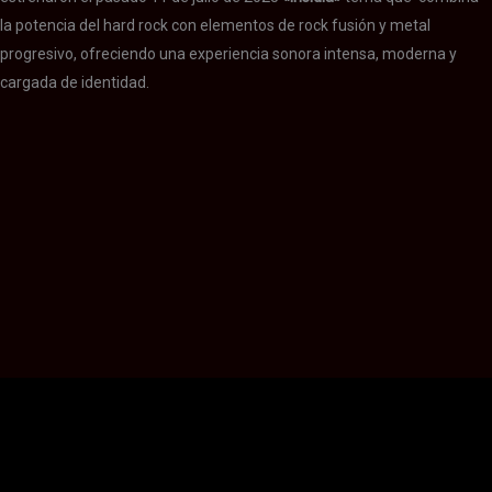
la potencia del hard rock con elementos de rock fusión y metal
progresivo, ofreciendo una experiencia sonora intensa, moderna y
cargada de identidad.