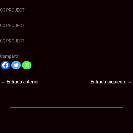
CG PROJECT
CG PROJECT
CG PROJECT
Compartir
←
Entrada anterior
Entrada siguiente
→
Te puede interesar