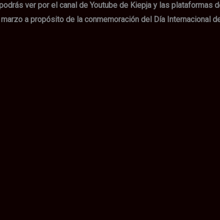
 podrás ver por el canal de Youtube de Kiepja y las plataformas 
 8 marzo a propósito de la conmemoración del Día Internacional d