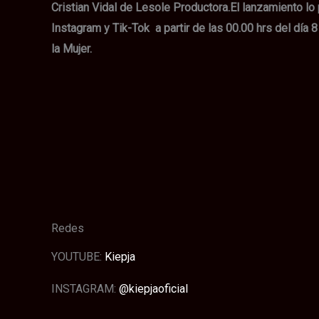
Cristian Vidal de Lesole Productora.
El lanzamiento lo
Instagram y Tik-Tok a partir de las 00.00 hrs del día
la Mujer.
Redes
YOUTUBE:
Kiepja
INSTAGRAM:
@kiepjaoficial