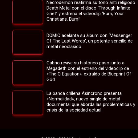
Necrodemon reafirma su tono anti religioso
Death Metal con el disco ‘Through Infinite
Grief’ y estrena el videoclip ‘Burn, Your
Christians, Burn!’
DOMIC adelanta su álbum con ‘Messenger
Of The Last Words’, un potente sencillo de
metal neoclásico
Cabrio revive su histórico paso junto a
Megadeth con el estreno del videoclip de
«The Q Equation», extraído de Blueprint Of
God
La banda chilena Asíncrono presenta
«Normalidad», nuevo single de metal
documental que aborda las problemáticas y
crisis de la sociedad actual