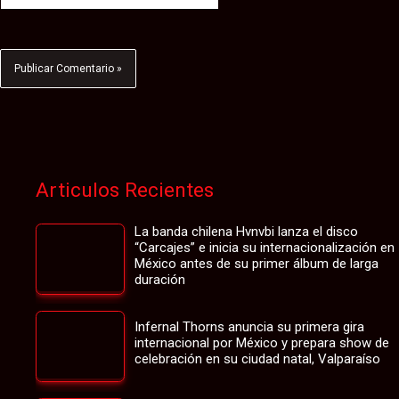
Articulos Recientes
La banda chilena Hvnvbi lanza el disco
“Carcajes” e inicia su internacionalización en
México antes de su primer álbum de larga
duración
Infernal Thorns anuncia su primera gira
internacional por México y prepara show de
celebración en su ciudad natal, Valparaíso