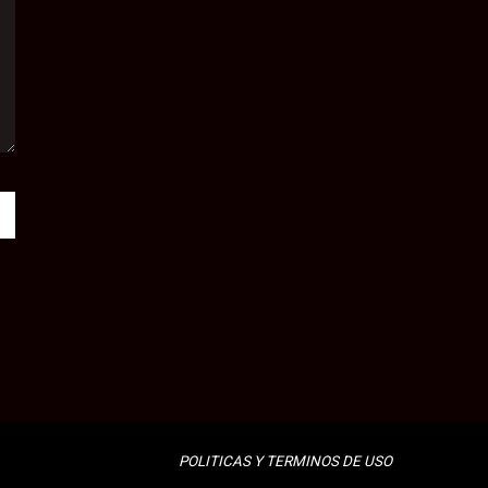
POLITICAS Y TERMINOS DE USO