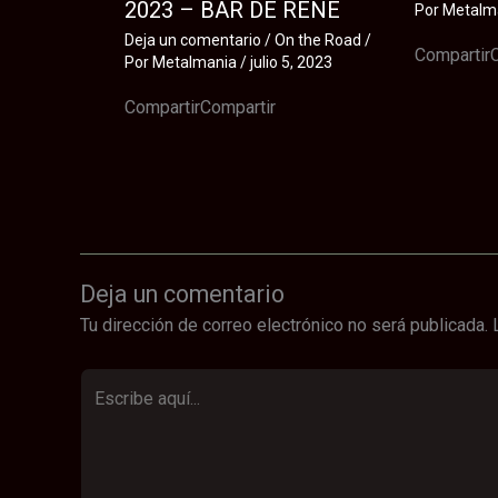
2023 – BAR DE RENE
Por
Metalm
Deja un comentario
/
On the Road
/
Compartir
Por
Metalmania
/
julio 5, 2023
CompartirCompartir
Deja un comentario
Tu dirección de correo electrónico no será publicada.
Escribe
aquí...