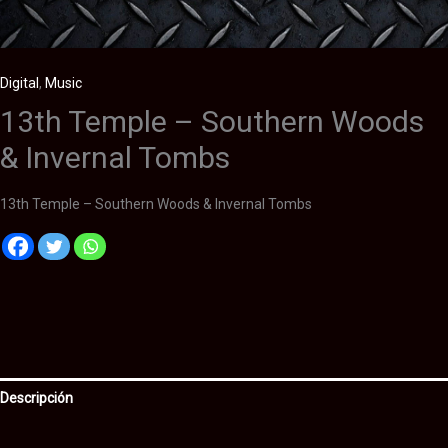
Digital
,
Music
13th Temple – Southern Woods
& Invernal Tombs
13th Temple – Southern Woods & Invernal Tombs
Descripción
Información adicional