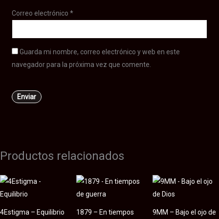
Correo electrónico
*
Guarda mi nombre, correo electrónico y web en este
navegador para la próxima vez que comente.
Productos relacionados
4Estigma – Equilibrio
1879 – En tiempos
9MM – Bajo el ojo de