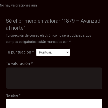
No hay valoraciones aún.
Sé el primero en valorar “1879 – Avanzad
al norte”
Tu dirección de correo electrónico no será publicada.
Los
campos obligatorios están marcados con
*
Tu puntuación
*
Tu valoración
*
Nombre
*