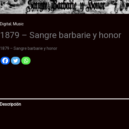
Digital
,
Music
1879 – Sangre barbarie y honor
1879 – Sangre barbarie y honor
Descripción
Información adicional
Valoraciones (0)