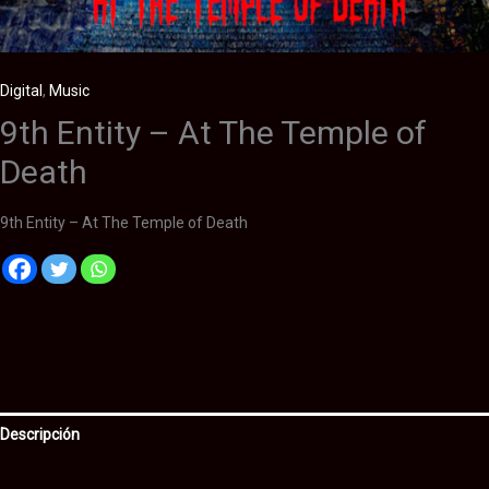
Digital
,
Music
9th Entity – At The Temple of
Death
9th Entity – At The Temple of Death
Descripción
Información adicional