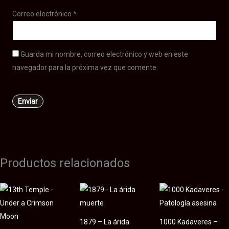
Correo electrónico
*
Guarda mi nombre, correo electrónico y web en este
navegador para la próxima vez que comente.
Productos relacionados
1879 – La árida
1000 Kadaveres –