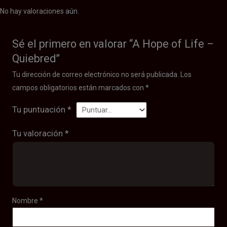
No hay valoraciones aún.
Sé el primero en valorar “A Hope of Life –
Quiebred”
Tu dirección de correo electrónico no será publicada.
Los
campos obligatorios están marcados con
*
Tu puntuación
*
Tu valoración
*
Nombre
*