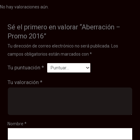
No hay valoraciones aún.
Sé el primero en valorar “Aberración –
Promo 2016”
Tu dirección de correo electrónico no será publicada.
Los
campos obligatorios están marcados con
*
Tu puntuación
*
Tu valoración
*
Nombre
*