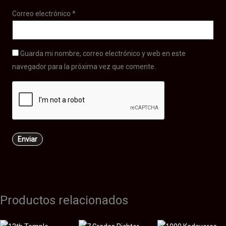
Correo electrónico
*
Guarda mi nombre, correo electrónico y web en este
navegador para la próxima vez que comente.
Productos relacionados