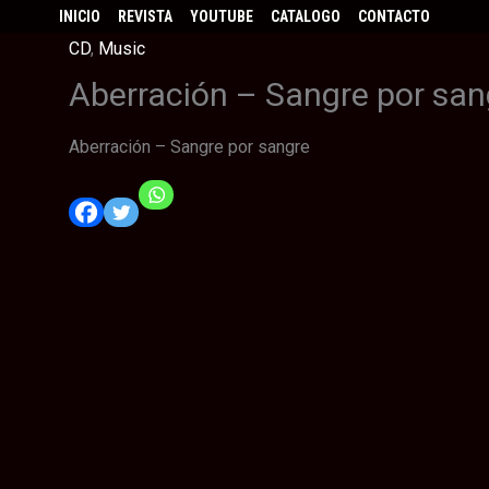
INICIO
REVISTA
YOUTUBE
CATALOGO
CONTACTO
CD
,
Music
Aberración – Sangre por san
Aberración – Sangre por sangre