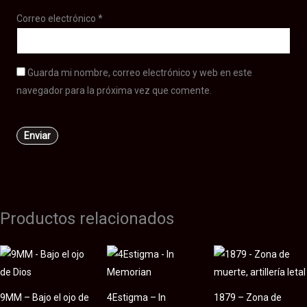
Correo electrónico
*
Guarda mi nombre, correo electrónico y web en este
navegador para la próxima vez que comente.
Productos relacionados
9MM – Bajo el ojo de
4Estigma – In
1879 – Zona de