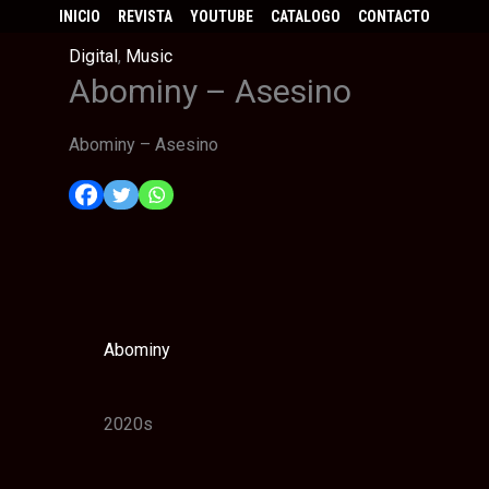
INICIO
REVISTA
YOUTUBE
CATALOGO
CONTACTO
Digital
,
Music
Abominy – Asesino
Abominy – Asesino
Abominy
2020s