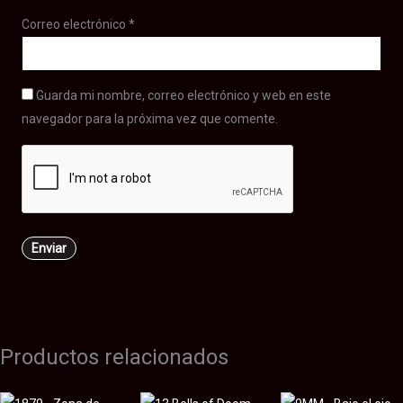
Correo electrónico
*
Guarda mi nombre, correo electrónico y web en este
navegador para la próxima vez que comente.
Productos relacionados