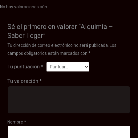
No hay valoraciones aún.
Sé el primero en valorar “Alquimia –
Saber llegar”
Tu dirección de correo electrónico no será publicada.
Los
campos obligatorios están marcados con
*
Tu puntuación
*
Tu valoración
*
Nombre
*