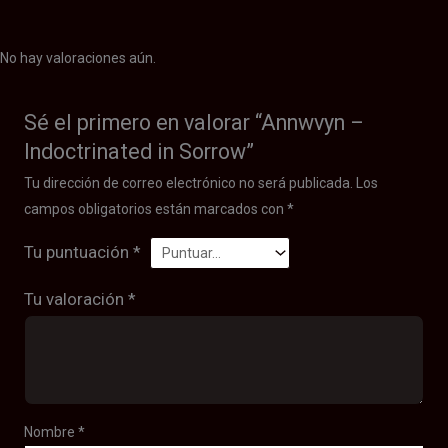
No hay valoraciones aún.
Sé el primero en valorar “Annwvyn –
Indoctrinated in Sorrow”
Tu dirección de correo electrónico no será publicada.
Los
campos obligatorios están marcados con
*
Tu puntuación
*
Tu valoración
*
Nombre
*