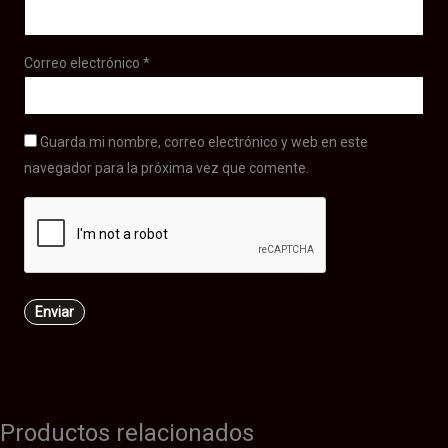
Correo electrónico
*
Guarda mi nombre, correo electrónico y web en este
navegador para la próxima vez que comente.
Productos relacionados