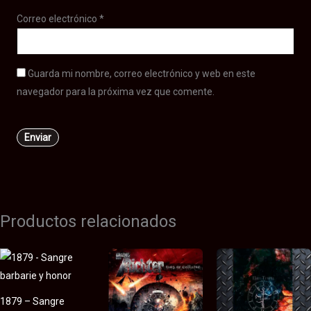
Correo electrónico
*
Guarda mi nombre, correo electrónico y web en este
navegador para la próxima vez que comente.
Productos relacionados
1879 – Sangre