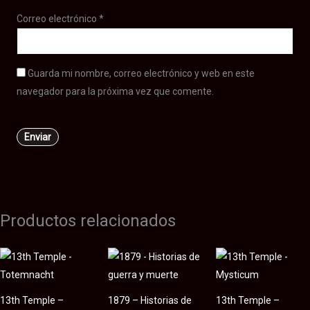
Correo electrónico
*
Guarda mi nombre, correo electrónico y web en este
navegador para la próxima vez que comente.
Productos relacionados
13th Temple –
1879 – Historias de
13th Temple –