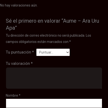
No hay valoraciones aún.
Sé el primero en valorar “Aume – Ara Uru
Apa”
Tu dirección de correo electrónico no será publicada.
Los
campos obligatorios están marcados con
*
Tu puntuación
*
Tu valoración
*
Nombre
*