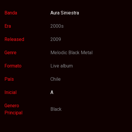
Banda
Aura Siniestra
Era
2000s
Released
2009
Genre
Melodic Black Metal
Formato
Live album
País
Chile
Inicial
A
Genero
Black
Principal