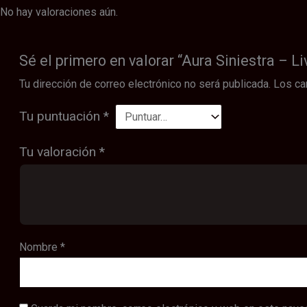
No hay valoraciones aún.
Sé el primero en valorar “Aura Siniestra – Li
Tu dirección de correo electrónico no será publicada.
Los ca
Tu puntuación
*
Tu valoración
*
Nombre
*