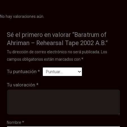
No hay valoraciones aún.
Sé el primero en valorar “Baratrum of
Ahriman – Rehearsal Tape 2002 A.B.”
Tu dirección de correo electrónico no será publicada.
Los
campos obligatorios están marcados con
*
Tu puntuación
*
Tu valoración
*
Nombre
*