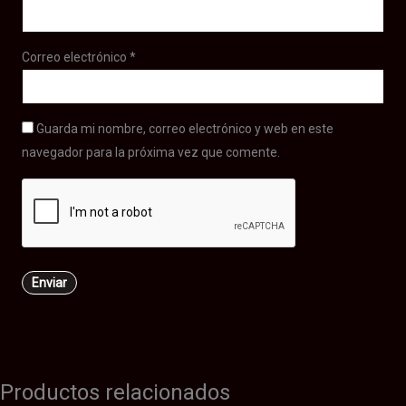
Correo electrónico
*
Guarda mi nombre, correo electrónico y web en este
navegador para la próxima vez que comente.
Productos relacionados