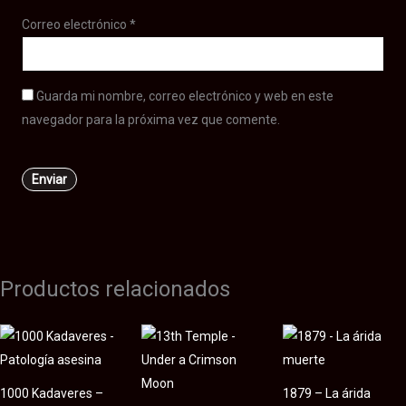
Correo electrónico
*
Guarda mi nombre, correo electrónico y web en este
navegador para la próxima vez que comente.
Productos relacionados
1000 Kadaveres –
1879 – La árida