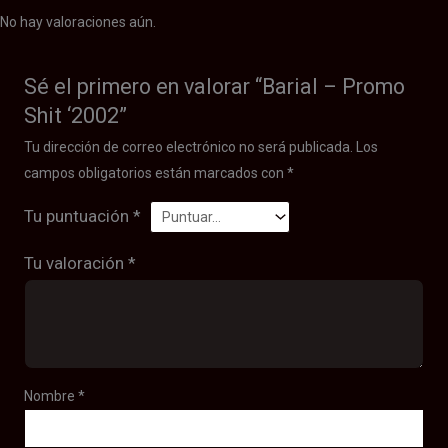
No hay valoraciones aún.
Sé el primero en valorar “Barial – Promo
Shit ‘2002”
Tu dirección de correo electrónico no será publicada.
Los
campos obligatorios están marcados con
*
Tu puntuación
*
Tu valoración
*
Nombre
*