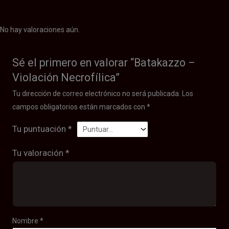
No hay valoraciones aún.
Sé el primero en valorar “Batakazzo –
Violación Necrofílica”
Tu dirección de correo electrónico no será publicada.
Los
campos obligatorios están marcados con
*
Tu puntuación
*
Tu valoración
*
Nombre
*