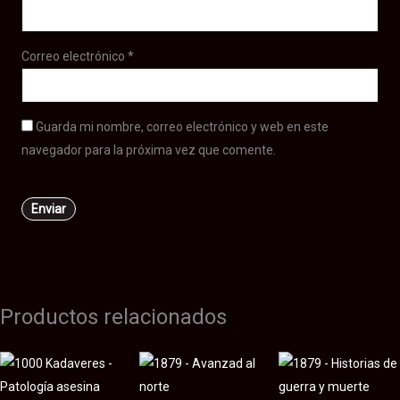
Correo electrónico
*
Guarda mi nombre, correo electrónico y web en este
navegador para la próxima vez que comente.
Productos relacionados