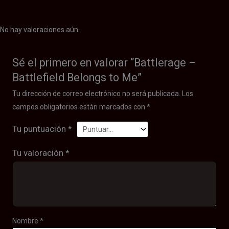
No hay valoraciones aún.
Sé el primero en valorar “Battlerage –
Battlefield Belongs to Me”
Tu dirección de correo electrónico no será publicada.
Los
campos obligatorios están marcados con
*
Tu puntuación
*
Tu valoración
*
Nombre
*