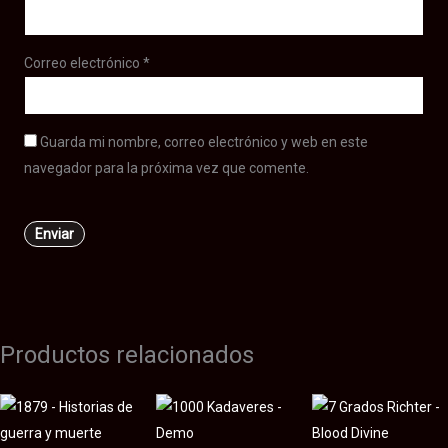
Correo electrónico
*
Guarda mi nombre, correo electrónico y web en este
navegador para la próxima vez que comente.
Productos relacionados