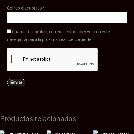
Correo electrónico
*
Guarda mi nombre, correo electrónico y web en este
navegador para la próxima vez que comente.
Productos relacionados