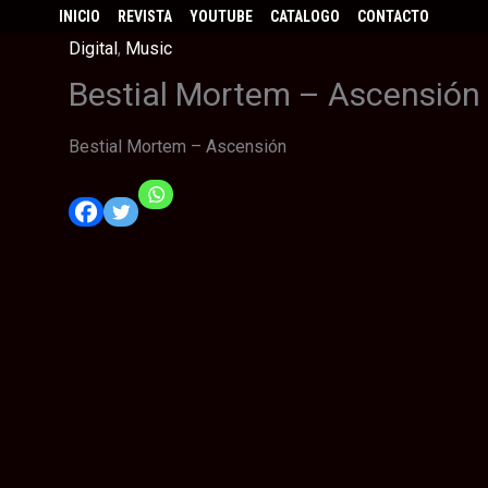
INICIO
REVISTA
YOUTUBE
CATALOGO
CONTACTO
Digital
,
Music
Bestial Mortem – Ascensión
Bestial Mortem – Ascensión