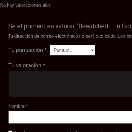
No hay valoraciones aún.
Sé el primero en valorar “Bewitched – In God
Tu dirección de correo electrónico no será publicada.
Los ca
Tu puntuación
*
Tu valoración
*
Nombre
*