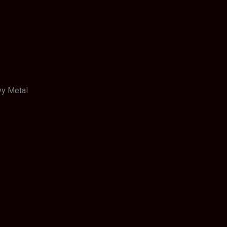
vy Metal