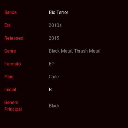
Banda
Bio Terror
Era
2010s
Released
2015
Genre
Black Metal, Thrash Metal
Formato
EP
País
Chile
Inicial
B
Genero
Black
Principal