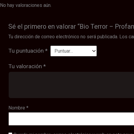
No hay valoraciones aún.
Sé el primero en valorar “Bio Terror – Profa
Tu dirección de correo electrónico no será publicada.
Los ca
Tu puntuación
*
Tu valoración
*
Nombre
*